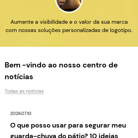
Aumente a visibilidade e o valor da sua marca
com nossas soluções personalizadas de logotipo.
Bem -vindo ao nosso centro de
notícias
Todas as notícias
2026.07.10
O que posso usar para segurar meu
guarda-chuva do pátio? 10 ideias