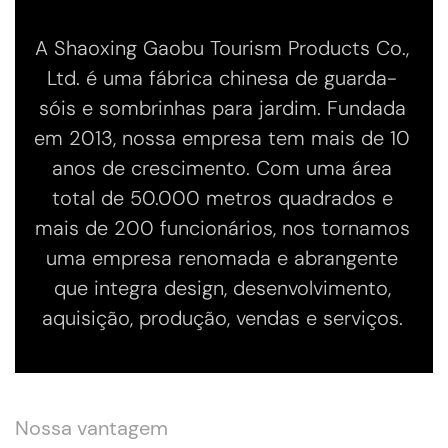
A Shaoxing Gaobu Tourism Products Co.,
Ltd. é uma fábrica chinesa de guarda-
sóis e sombrinhas para jardim. Fundada
em 2013, nossa empresa tem mais de 10
anos de crescimento. Com uma área
total de 50.000 metros quadrados e
mais de 200 funcionários, nos tornamos
uma empresa renomada e abrangente
que integra design, desenvolvimento,
aquisição, produção, vendas e serviços.
Nossa vantagem