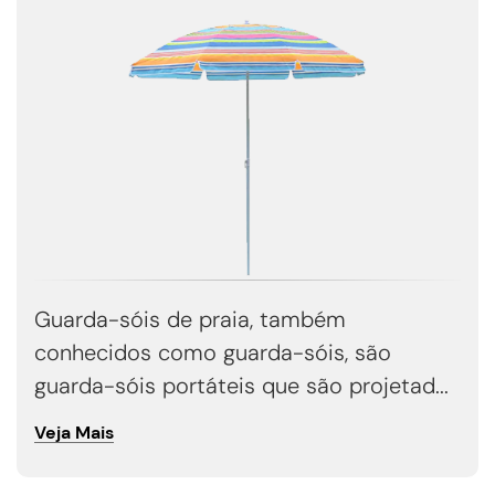
Guarda-sóis de praia, também
conhecidos como guarda-sóis, são
guarda-sóis portáteis que são projetad...
Veja Mais