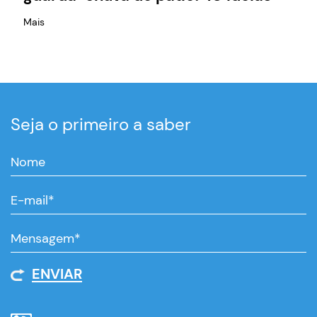
Mais
Seja o primeiro a saber
ENVIAR