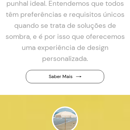
punhal ideal. Entendemos que todos
têm preferências e requisitos únicos
quando se trata de soluções de
sombra, e é por isso que oferecemos
uma experiência de design
personalizada.
Saber Mais