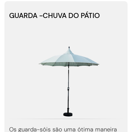
GUARDA -CHUVA DO PÁTIO
Os guarda-sóis são uma ótima maneira