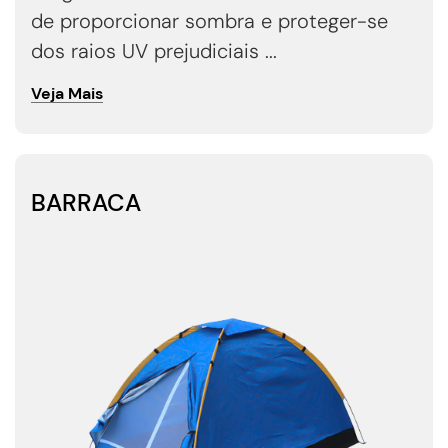
de proporcionar sombra e proteger-se
dos raios UV prejudiciais ...
Veja Mais
BARRACA