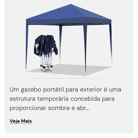
Um gazebo portátil para exterior é uma
estrutura temporária concebida para
proporcionar sombra e abr...
Veja Mais