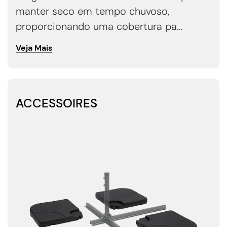
manter seco em tempo chuvoso,
proporcionando uma cobertura pa...
Veja Mais
ACCESSOIRES