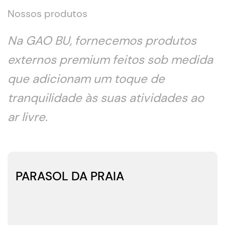
Nossos produtos
Na GAO BU, fornecemos produtos
externos premium feitos sob medida
que adicionam um toque de
tranquilidade às suas atividades ao
ar livre.
PARASOL DA PRAIA