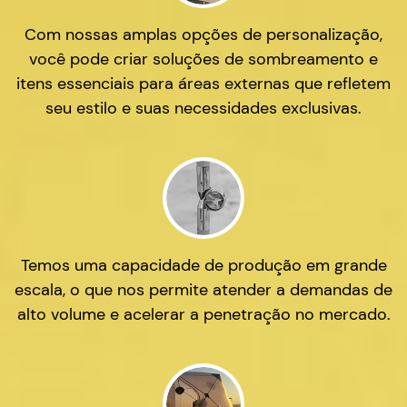
Com nossas amplas opções de personalização,
você pode criar soluções de sombreamento e
itens essenciais para áreas externas que refletem
seu estilo e suas necessidades exclusivas.
Temos uma capacidade de produção em grande
escala, o que nos permite atender a demandas de
alto volume e acelerar a penetração no mercado.