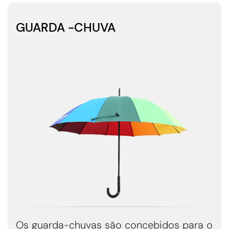
GUARDA -CHUVA
Os guarda-chuvas são concebidos para o