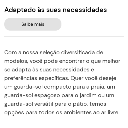
Adaptado às suas necessidades
Saiba mais
Com a nossa seleção diversificada de
modelos, você pode encontrar o que melhor
se adapta às suas necessidades e
preferências específicas. Quer você deseje
um guarda-sol compacto para a praia, um
guarda-sol espaçoso para o jardim ou um
guarda-sol versátil para o pátio, temos
opções para todos os ambientes ao ar livre.