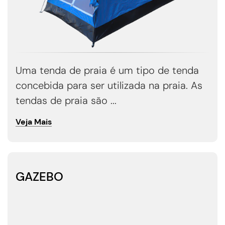
Uma tenda de praia é um tipo de tenda
concebida para ser utilizada na praia. As
tendas de praia são ...
Veja Mais
GAZEBO