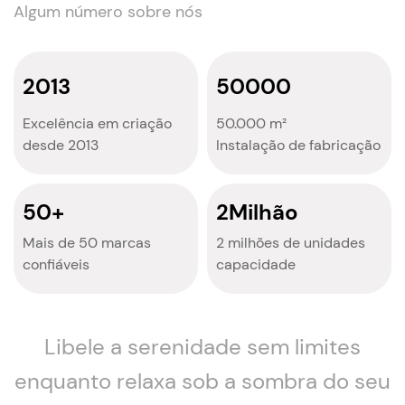
Algum número sobre nós
2013
50000
Excelência em criação
50.000 m²
desde 2013
Instalação de fabricação
50
+
2
Milhão
Mais de 50 marcas
2 milhões de unidades
confiáveis
capacidade
Libele a serenidade sem limites
enquanto relaxa sob a sombra do seu