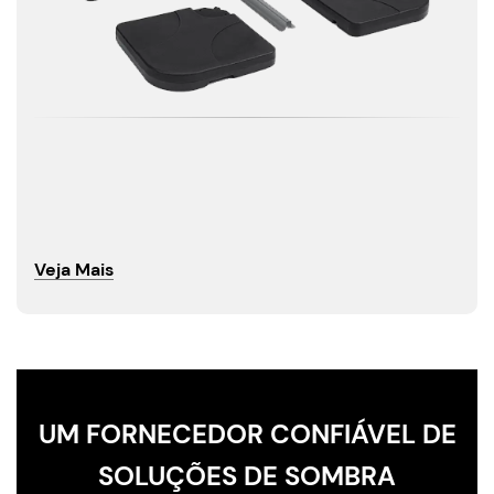
Veja Mais
UM FORNECEDOR CONFIÁVEL DE
SOLUÇÕES DE SOMBRA